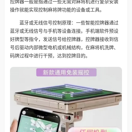
控牌器一般是指通过一些无需对麻将机进行复杂安装
操作就能实现控制麻将牌功能的设备或工具。
蓝牙或无线信号控制原理：一些智能控牌器通过
蓝牙或无线信号与手机等设备连接。手机端软件预设
好牌型等指令，发送信号给控牌器，控牌器接收到信
号后驱动内部微型电机或机械结构，在麻将机洗牌、
码牌过程中进行干预，达到控牌目的。