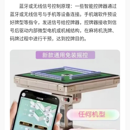
蓝牙或无线信号控制原理：一些智能控牌器通过
蓝牙或无线信号与手机等设备连接。手机端软件预设
好牌型等指令，发送信号给控牌器，控牌器接收到信
号后驱动内部微型电机或机械结构，在麻将机洗牌、
码牌过程中进行干预，达到控牌目的。