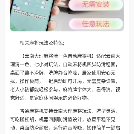
相关麻将玩法及特色;
【云南大理麻将清一色自动麻将机】适配云南大
理清一色、七小对玩法，自动麻将机四脚防滑稳固，
桌面平整不滑牌，洗牌静音降噪，居家使用安心无
扰，操作极简，一键启动即可开局，无需复杂设置，
老人小孩都能轻松参与，麻将牌字体大、看得清，视
觉舒适，是家庭休闲娱乐的必备好物。
普通麻将机支持云南大理麻将玩法，牌型灵活，
可吃碰杠胡，机器四脚防滑垫设计，放置平稳不晃
动，桌面防滑耐磨，运行静音降噪，操作简单一键启