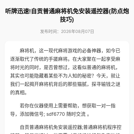
听牌迅速!自贡普通麻将机免安装遥控器(防点炮
技巧)
发布时间：2026年08月07日
麻将机，这一现代麻将游戏的必备神器，如今已
逐渐取代了传统的手搓麻将。在大家聚在一起享受麻
将时光的同时，是否曾想过，这看似普通的麻将机，
其实也可能隐藏着某些不为人知的秘密？今天，就让
我们一起揭开麻将机背后的那些猫腻，探寻输钱之谜
的真相。
若你在仪器使用上需要帮助，想获取一对一指
导，添加微信号; sdf6770 随时交流 。
自贡普通麻将机免安装遥控器;普通麻将机程序控