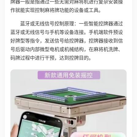
牌器一般是指通过一些无需对麻将机进行复杂安装操
作就能实现控制麻将牌功能的设备或工具。
蓝牙或无线信号控制原理：一些智能控牌器通过
蓝牙或无线信号与手机等设备连接。手机端软件预设
好牌型等指令，发送信号给控牌器，控牌器接收到信
号后驱动内部微型电机或机械结构，在麻将机洗牌、
码牌过程中进行干预，达到控牌目的。