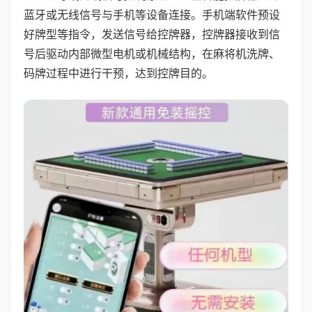
蓝牙或无线信号与手机等设备连接。手机端软件预设
好牌型等指令，发送信号给控牌器，控牌器接收到信
号后驱动内部微型电机或机械结构，在麻将机洗牌、
码牌过程中进行干预，达到控牌目的。