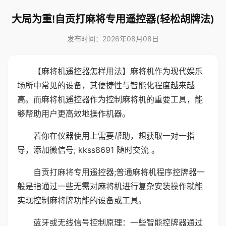
大局为重!自贡打麻将专用遥控器(轻松胡牌法)
发布时间：2026年08月08日
【麻将机遥控器怎样用法】麻将机作为现代娱乐
场所中常见的设备，其便捷性与智能化程度越来越
高。而麻将机遥控器作为控制麻将机的重要工具，能
够帮助用户更高效地操作机器。
若你在仪器使用上需要帮助，想获取一对一指
导，添加微信号; kkss8691 随时交流 。
自贡打麻将专用遥控器;普通麻将机程序控牌器一
般是指通过一些无需对麻将机进行复杂安装操作就能
实现控制麻将牌功能的设备或工具。
蓝牙或无线信号控制原理：一些智能控牌器通过