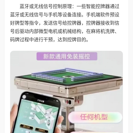
蓝牙或无线信号控制原理：一些智能控牌器通过
蓝牙或无线信号与手机等设备连接。手机端软件预设
好牌型等指令，发送信号给控牌器，控牌器接收到信
号后驱动内部微型电机或机械结构，在麻将机洗牌、
码牌过程中进行干预，达到控牌目的。