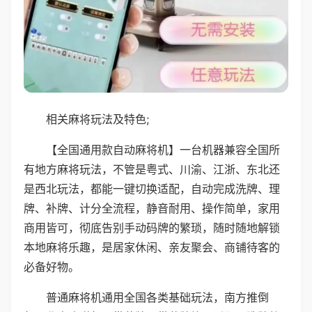
相关麻将玩法及特色;
【全国通用款自动麻将机】一台机器兼容全国所
有地方麻将玩法，不管是粤式、川渝、江浙、东北还
是西北玩法，都能一键切换适配，自动完成洗牌、理
牌、补牌、计分全流程，静音耐用、操作简单，家用
商用皆可，彻底告别手动码牌的繁琐，随时随地解锁
本地麻将乐趣，是居家休闲、亲友聚会、商铺待客的
必备好物。
普通麻将机通用全国各类基础玩法，南方推倒