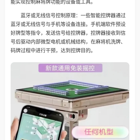
能实现控制麻将牌功能的设备或工具。
蓝牙或无线信号控制原理：一些智能控牌器通过
蓝牙或无线信号与手机等设备连接。手机端软件预设
好牌型等指令，发送信号给控牌器，控牌器接收到信
号后驱动内部微型电机或机械结构，在麻将机洗牌、
码牌过程中进行干预，达到控牌目的。