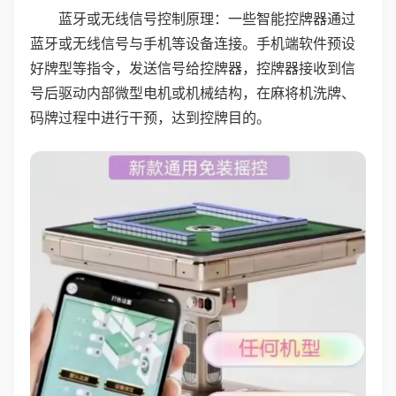
蓝牙或无线信号控制原理：一些智能控牌器通过
蓝牙或无线信号与手机等设备连接。手机端软件预设
好牌型等指令，发送信号给控牌器，控牌器接收到信
号后驱动内部微型电机或机械结构，在麻将机洗牌、
码牌过程中进行干预，达到控牌目的。