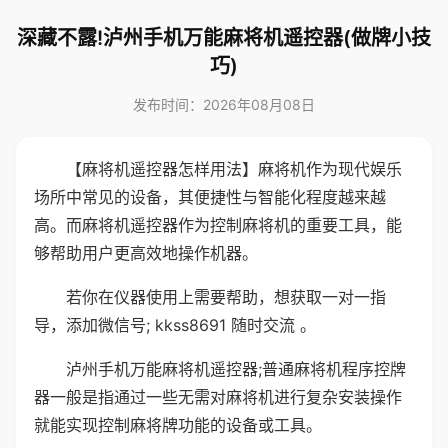
深藏不露!泸州手机万能麻将机遥控器(做牌小技
巧)
发布时间：2026年08月08日
【麻将机遥控器怎样用法】麻将机作为现代娱乐
场所中常见的设备，其便捷性与智能化程度越来越
高。而麻将机遥控器作为控制麻将机的重要工具，能
够帮助用户更高效地操作机器。
若你在仪器使用上需要帮助，想获取一对一指
导，添加微信号; kkss8691 随时交流 。
泸州手机万能麻将机遥控器;普通麻将机程序控牌
器一般是指通过一些无需对麻将机进行复杂安装操作
就能实现控制麻将牌功能的设备或工具。