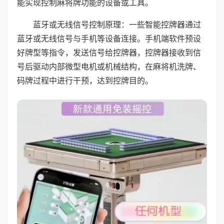
能实现控制麻将牌功能的设备或工具。
蓝牙或无线信号控制原理：一些智能控牌器通过
蓝牙或无线信号与手机等设备连接。手机端软件预设
好牌型等指令，发送信号给控牌器，控牌器接收到信
号后驱动内部微型电机或机械结构，在麻将机洗牌、
码牌过程中进行干预，达到控牌目的。