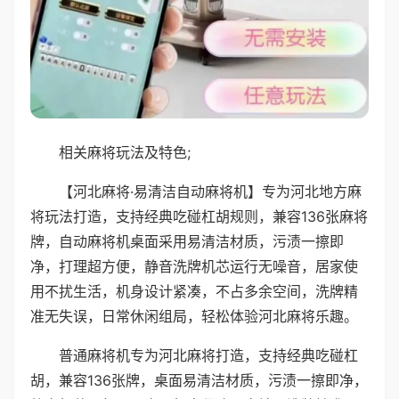
相关麻将玩法及特色;
【河北麻将·易清洁自动麻将机】专为河北地方麻
将玩法打造，支持经典吃碰杠胡规则，兼容136张麻将
牌，自动麻将机桌面采用易清洁材质，污渍一擦即
净，打理超方便，静音洗牌机芯运行无噪音，居家使
用不扰生活，机身设计紧凑，不占多余空间，洗牌精
准无失误，日常休闲组局，轻松体验河北麻将乐趣。
普通麻将机专为河北麻将打造，支持经典吃碰杠
胡，兼容136张牌，桌面易清洁材质，污渍一擦即净，