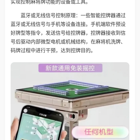
实现控制麻将牌功能的设备或工具。
蓝牙或无线信号控制原理：一些智能控牌器通过
蓝牙或无线信号与手机等设备连接。手机端软件预设
好牌型等指令，发送信号给控牌器，控牌器接收到信
号后驱动内部微型电机或机械结构，在麻将机洗牌、
码牌过程中进行干预，达到控牌目的。