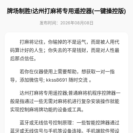
牌场制胜!达州打麻将专用遥控器(一键操控版)
发布时间：2026年08月08日
打麻将记住，你输掉的不是运气，而是被人用代
码算计好的人生；你失去的不是钱财，而是对人性最
后那点信任。
若你在仪器使用上需要帮助，想获取一对一指
导，添加微信号; kkss8691 随时交流 。
达州打麻将专用遥控器;普通麻将机程序控牌器一
般是指通过一些无需对麻将机进行复杂安装操作就能
实现控制麻将牌功能的设备或工具。
蓝牙或无线信号控制原理：一些智能控牌器通过
蓝牙或无线信号与手机等设备连接。手机端软件预设