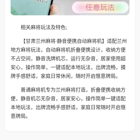
相关麻将玩法及特色;
【甘肃兰州麻将·静音便携自动麻将机】适配兰州
地方麻将玩法，自动麻将机折叠便携设计，收纳方便
不占空间，静音洗牌机芯，运行无杂音，居家使用超
安心，操作简单，一键适配本地玩法，出牌流畅，摸
牌手感舒适，家庭日常休闲，随时开启惬意牌局。
普通麻将机专为兰州麻将打造，折叠便携收纳方
便，静音机芯无杂音，居家安心，操作简单一键适配
本地玩法，出牌流畅手感舒适，家庭日常随时开启惬
意牌局。