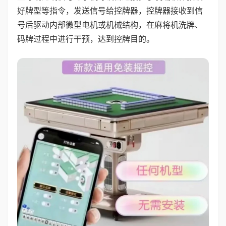
好牌型等指令，发送信号给控牌器，控牌器接收到信
号后驱动内部微型电机或机械结构，在麻将机洗牌、
码牌过程中进行干预，达到控牌目的。