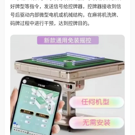
好牌型等指令，发送信号给控牌器，控牌器接收到信
号后驱动内部微型电机或机械结构，在麻将机洗牌、
码牌过程中进行干预，达到控牌目的。