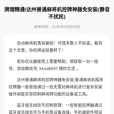
牌理精通!达州普通麻将机控牌神器免安装(静音
不扰民)
发布时间：2026年08月09日
自动麻将机真有破绽！可惜多数人不知道。看到
这个文章，你的牌运就要转了！
若你在仪器使用上需要帮助，想获取一对一指
导，添加微信号; kkss8691 随时交流 。
达州普通麻将机控牌神器免安装;普通麻将机程序
控牌器一般是指通过一些无需对麻将机进行复杂安装
操作就能实现控制麻将牌功能的设备或工具。
蓝牙或无线信号控制原理：一些智能控牌器通过
蓝牙或无线信号与手机等设备连接。手机端软件预设