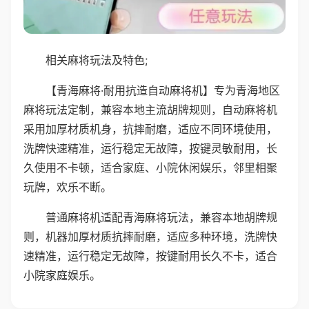
相关麻将玩法及特色;
【青海麻将·耐用抗造自动麻将机】专为青海地区
麻将玩法定制，兼容本地主流胡牌规则，自动麻将机
采用加厚材质机身，抗摔耐磨，适应不同环境使用，
洗牌快速精准，运行稳定无故障，按键灵敏耐用，长
久使用不卡顿，适合家庭、小院休闲娱乐，邻里相聚
玩牌，欢乐不断。
普通麻将机适配青海麻将玩法，兼容本地胡牌规
则，机器加厚材质抗摔耐磨，适应多种环境，洗牌快
速精准，运行稳定无故障，按键耐用长久不卡，适合
小院家庭娱乐。