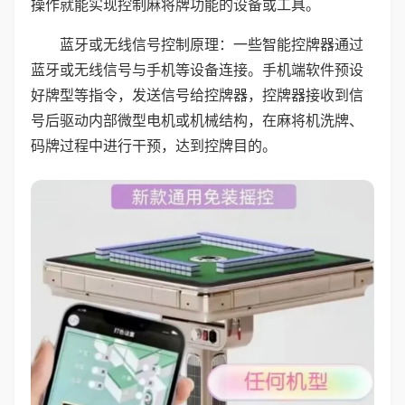
操作就能实现控制麻将牌功能的设备或工具。
蓝牙或无线信号控制原理：一些智能控牌器通过
蓝牙或无线信号与手机等设备连接。手机端软件预设
好牌型等指令，发送信号给控牌器，控牌器接收到信
号后驱动内部微型电机或机械结构，在麻将机洗牌、
码牌过程中进行干预，达到控牌目的。