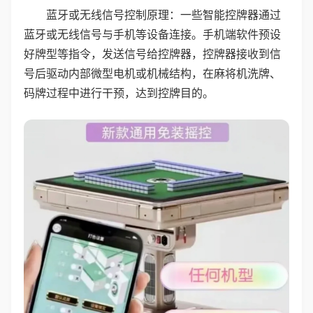
蓝牙或无线信号控制原理：一些智能控牌器通过
蓝牙或无线信号与手机等设备连接。手机端软件预设
好牌型等指令，发送信号给控牌器，控牌器接收到信
号后驱动内部微型电机或机械结构，在麻将机洗牌、
码牌过程中进行干预，达到控牌目的。