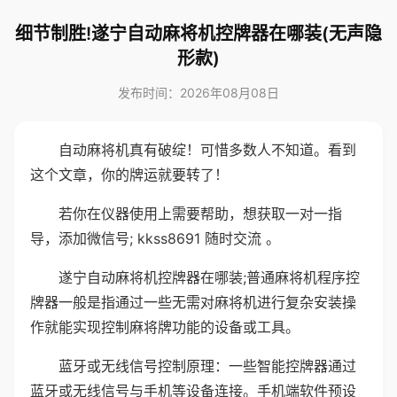
细节制胜!遂宁自动麻将机控牌器在哪装(无声隐
形款)
发布时间：2026年08月08日
自动麻将机真有破绽！可惜多数人不知道。看到
这个文章，你的牌运就要转了！
若你在仪器使用上需要帮助，想获取一对一指
导，添加微信号; kkss8691 随时交流 。
遂宁自动麻将机控牌器在哪装;普通麻将机程序控
牌器一般是指通过一些无需对麻将机进行复杂安装操
作就能实现控制麻将牌功能的设备或工具。
蓝牙或无线信号控制原理：一些智能控牌器通过
蓝牙或无线信号与手机等设备连接。手机端软件预设