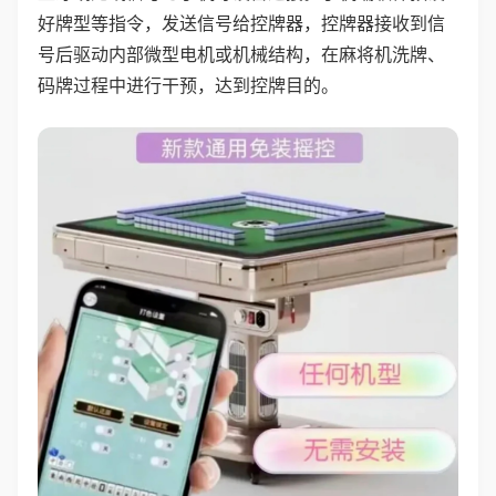
好牌型等指令，发送信号给控牌器，控牌器接收到信
号后驱动内部微型电机或机械结构，在麻将机洗牌、
码牌过程中进行干预，达到控牌目的。