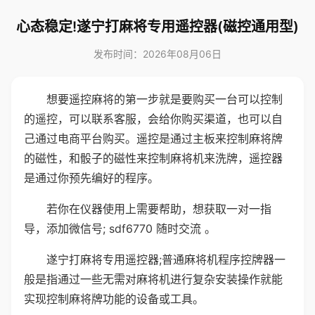
心态稳定!遂宁打麻将专用遥控器(磁控通用型)
发布时间：2026年08月06日
想要遥控麻将的第一步就是要购买一台可以控制
的遥控，可以联系客服，会给你购买渠道，也可以自
己通过电商平台购买。遥控是通过主板来控制麻将牌
的磁性，和骰子的磁性来控制麻将机来洗牌，遥控器
是通过你预先编好的程序。
若你在仪器使用上需要帮助，想获取一对一指
导，添加微信号; sdf6770 随时交流 。
遂宁打麻将专用遥控器;普通麻将机程序控牌器一
般是指通过一些无需对麻将机进行复杂安装操作就能
实现控制麻将牌功能的设备或工具。