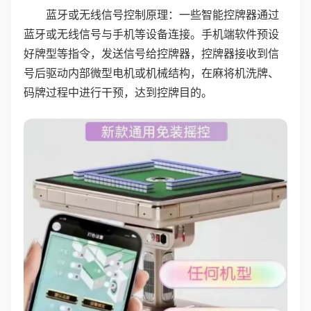
蓝牙或无线信号控制原理：一些智能控牌器通过
蓝牙或无线信号与手机等设备连接。手机端软件预设
好牌型等指令，发送信号给控牌器，控牌器接收到信
号后驱动内部微型电机或机械结构，在麻将机洗牌、
码牌过程中进行干预，达到控牌目的。