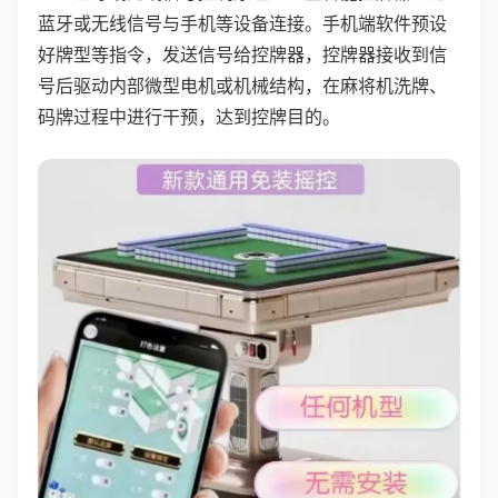
蓝牙或无线信号与手机等设备连接。手机端软件预设
好牌型等指令，发送信号给控牌器，控牌器接收到信
号后驱动内部微型电机或机械结构，在麻将机洗牌、
码牌过程中进行干预，达到控牌目的。