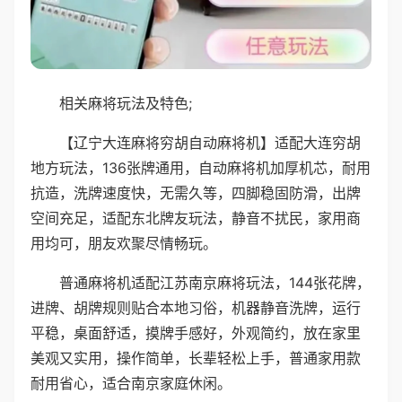
相关麻将玩法及特色;
【辽宁大连麻将穷胡自动麻将机】适配大连穷胡
地方玩法，136张牌通用，自动麻将机加厚机芯，耐用
抗造，洗牌速度快，无需久等，四脚稳固防滑，出牌
空间充足，适配东北牌友玩法，静音不扰民，家用商
用均可，朋友欢聚尽情畅玩。
普通麻将机适配江苏南京麻将玩法，144张花牌，
进牌、胡牌规则贴合本地习俗，机器静音洗牌，运行
平稳，桌面舒适，摸牌手感好，外观简约，放在家里
美观又实用，操作简单，长辈轻松上手，普通家用款
耐用省心，适合南京家庭休闲。