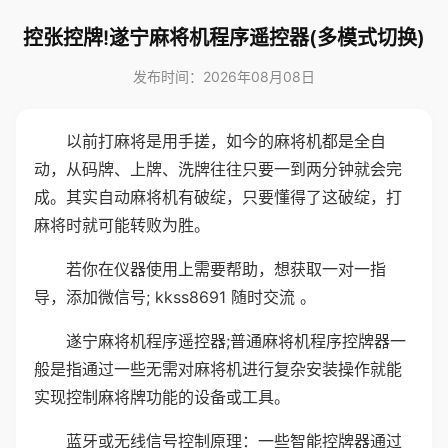
控张控牌!遂宁麻将机程序遥控器(多模式切换)
发布时间：2026年08月08日
以前打麻将是用手搓，如今的麻将机都是全自
动，从码牌、上牌、洗牌往往只要一到两分钟就会完
成。其实自动麻将机有破绽，只要懂得了这破绽，打
麻将时就可能转败为胜。
若你在仪器使用上需要帮助，想获取一对一指
导，添加微信号; kkss8691 随时交流 。
遂宁麻将机程序遥控器;普通麻将机程序控牌器一
般是指通过一些无需对麻将机进行复杂安装操作就能
实现控制麻将牌功能的设备或工具。
蓝牙或无线信号控制原理：一些智能控牌器通过