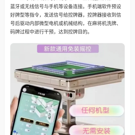
蓝牙或无线信号与手机等设备连接。手机端软件预设
好牌型等指令，发送信号给控牌器，控牌器接收到信
号后驱动内部微型电机或机械结构，在麻将机洗牌、
码牌过程中进行干预，达到控牌目的。