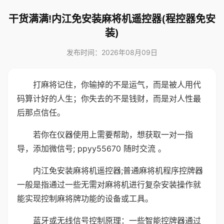
干货满满!内江免安装麻将机遥控器(程控器免安
装)
发布时间：2026年08月09日
打麻将记住，你输掉的不是运气，而是被人用代
码算计好的人生；你失去的不是钱财，而是对人性最
后那点信任。
若你在仪器使用上需要帮助，想获取一对一指
导，添加微信号; ppyy55670 随时交流 。
内江免安装麻将机遥控器;普通麻将机程序控牌器
一般是指通过一些无需对麻将机进行复杂安装操作就
能实现控制麻将牌功能的设备或工具。
蓝牙或无线信号控制原理：一些智能控牌器通过