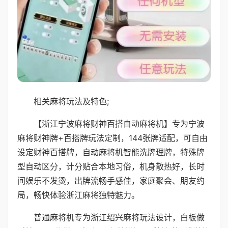
相关麻将玩法及特色;
【浙江宁波麻将财神百搭自动麻将机】专为宁波
麻将财神牌+百搭牌玩法定制，144张牌适配，可自由
设定财神百搭牌，自动麻将机智能洗牌理牌，特殊牌
型自动区分，计分贴合本地习俗，机身散热好，长时
间娱乐不发烫，出牌流畅手感佳，家庭聚会、朋友约
局，畅快体验浙江麻将独特魅力。
普通麻将机专为浙江绍兴麻将玩法设计，白板做