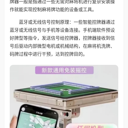
牌器一般是指通过一些无需对麻将机进行复杂安装操
作就能实现控制麻将牌功能的设备或工具。
蓝牙或无线信号控制原理：一些智能控牌器通过
蓝牙或无线信号与手机等设备连接。手机端软件预设
好牌型等指令，发送信号给控牌器，控牌器接收到信
号后驱动内部微型电机或机械结构，在麻将机洗牌、
码牌过程中进行干预，达到控牌目的。