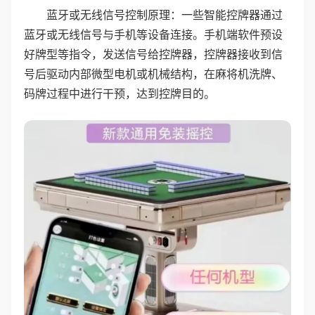
蓝牙或无线信号控制原理：一些智能控牌器通过
蓝牙或无线信号与手机等设备连接。手机端软件预设
好牌型等指令，发送信号给控牌器，控牌器接收到信
号后驱动内部微型电机或机械结构，在麻将机洗牌、
码牌过程中进行干预，达到控牌目的。