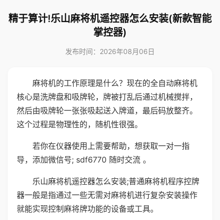
精于算计!乐山麻将机遥控器怎么安装(新款智能
掌控器)
发布时间：2026年08月06日
麻将机的工作原理是什么？现在的全自动麻将机
核心是洗牌盘和吸牌轮，牌被打乱后通过机械搅拌，
然后由吸牌轮一张张吸起送入牌道，最后码放整齐。
这个过程是物理性的，随机性很强。
若你在仪器使用上需要帮助，想获取一对一指
导，添加微信号; sdf6770 随时交流 。
乐山麻将机遥控器怎么安装;普通麻将机程序控牌
器一般是指通过一些无需对麻将机进行复杂安装操作
就能实现控制麻将牌功能的设备或工具。