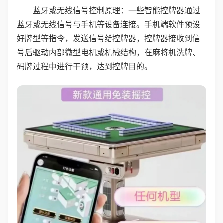
蓝牙或无线信号控制原理：一些智能控牌器通过
蓝牙或无线信号与手机等设备连接。手机端软件预设
好牌型等指令，发送信号给控牌器，控牌器接收到信
号后驱动内部微型电机或机械结构，在麻将机洗牌、
码牌过程中进行干预，达到控牌目的。