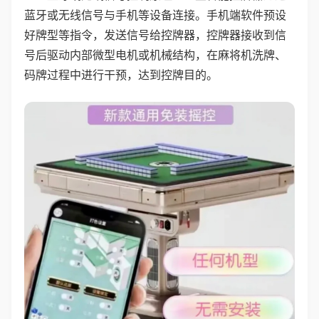
蓝牙或无线信号与手机等设备连接。手机端软件预设
好牌型等指令，发送信号给控牌器，控牌器接收到信
号后驱动内部微型电机或机械结构，在麻将机洗牌、
码牌过程中进行干预，达到控牌目的。