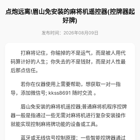
点炮远离!眉山免安装的麻将机遥控器(控牌器起
好牌)
发布时间：2026年08月09日
打麻将记住，你输掉的不是运气，而是被人用代
码算计好的人生；你失去的不是钱财，而是对人性最
后那点信任。
若你在仪器使用上需要帮助，想获取一对一指
导，添加微信号; kkss8691 随时交流 。
眉山免安装的麻将机遥控器;普通麻将机程序控牌
器一般是指通过一些无需对麻将机进行复杂安装操作
就能实现控制麻将牌功能的设备或工具。
蓝牙或无线信号控制原理：一些智能控牌器通过