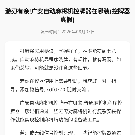
游刃有余!广安自动麻将机控牌器在哪装(控牌器
真假)
发布时间：2026年08月07日
打麻将实用秘诀，掌握好了，胜率能提到七八
成。自动麻将机靠程序洗牌，有规律，就有漏洞。如
果你总输，可能就是没注意这些细节。
若你在仪器使用上需要帮助，想获取一对一指
导，添加微信号; sdf6770 随时交流 。
广安自动麻将机控牌器在哪装;普通麻将机程序控
牌器一般是指通过一些无需对麻将机进行复杂安装操
作就能实现控制麻将牌功能的设备或工具。
蓝牙或无线信号控制原理：一些智能控牌器通过