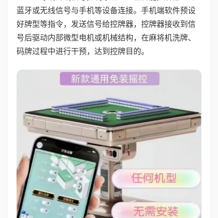
蓝牙或无线信号与手机等设备连接。手机端软件预设
好牌型等指令，发送信号给控牌器，控牌器接收到信
号后驱动内部微型电机或机械结构，在麻将机洗牌、
码牌过程中进行干预，达到控牌目的。