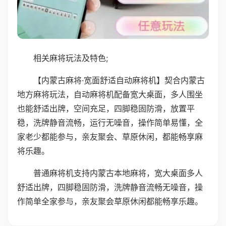
相关麻将玩法及特色;
【内蒙古麻将·宽面舒适自动麻将机】契合内蒙古
地方麻将玩法，自动麻将机配备宽大桌面，多人围坐
也能舒适出牌，空间充足，四脚稳固防滑，放置平
稳，洗牌静音流畅，运行无噪音，操作简单易懂，全
家老少都能参与，亲友聚会、草原休闲，都能畅享麻
将乐趣。
普通麻将机支持内蒙古本地麻将，宽大桌面多人
舒适出牌，四脚稳固防滑，洗牌静音流畅无噪音，操
作简单全家参与，亲友聚会草原休闲都能畅享乐趣。