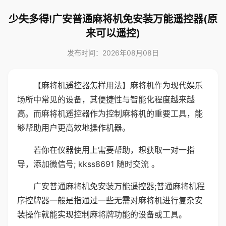
少失多得!广安普通麻将机免安装万能遥控器(原
来可以遥控)
发布时间：2026年08月08日
【麻将机遥控器怎样用法】麻将机作为现代娱乐
场所中常见的设备，其便捷性与智能化程度越来越
高。而麻将机遥控器作为控制麻将机的重要工具，能
够帮助用户更高效地操作机器。
若你在仪器使用上需要帮助，想获取一对一指
导，添加微信号; kkss8691 随时交流 。
广安普通麻将机免安装万能遥控器;普通麻将机程
序控牌器一般是指通过一些无需对麻将机进行复杂安
装操作就能实现控制麻将牌功能的设备或工具。