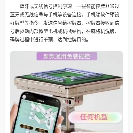
蓝牙或无线信号控制原理：一些智能控牌器通过
蓝牙或无线信号与手机等设备连接。手机端软件预设
好牌型等指令，发送信号给控牌器，控牌器接收到信
号后驱动内部微型电机或机械结构，在麻将机洗牌、
码牌过程中进行干预，达到控牌目的。