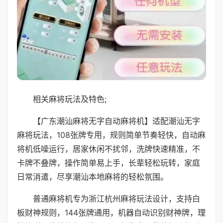
相关麻将玩法及特色;
【广东潮汕麻将无字自动麻将机】适配潮汕无字
麻将玩法，108张牌专用，规则简单节奏轻快，自动麻
将机低噪运行，居家休闲不扰邻，洗牌快速精准，不
卡牌不叠牌，操作简单易上手，长辈轻松玩转，家庭
日常消遣，尽享潮汕本地麻将的轻松氛围。
普通麻将机专为浙江杭州麻将玩法设计，支持白
板财神规则，144张牌通用，机器自动识别财神牌，理