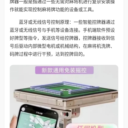
牌器一般是指通过一些无需对麻将机进行复杂安装操
作就能实现控制麻将牌功能的设备或工具。
蓝牙或无线信号控制原理：一些智能控牌器通过
蓝牙或无线信号与手机等设备连接。手机端软件预设
好牌型等指令，发送信号给控牌器，控牌器接收到信
号后驱动内部微型电机或机械结构，在麻将机洗牌、
码牌过程中进行干预，达到控牌目的。