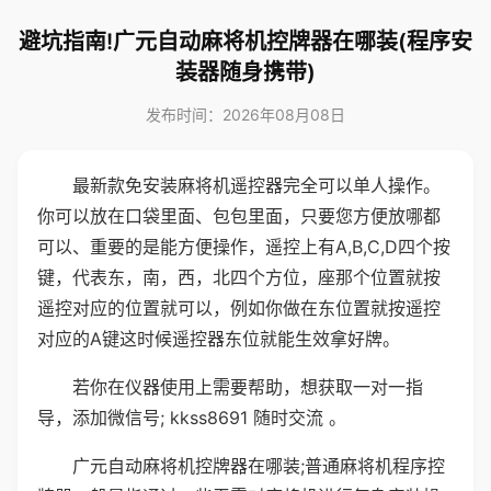
避坑指南!广元自动麻将机控牌器在哪装(程序安
装器随身携带)
发布时间：2026年08月08日
最新款免安装麻将机遥控器完全可以单人操作。
你可以放在口袋里面、包包里面，只要您方便放哪都
可以、重要的是能方便操作，遥控上有A,B,C,D四个按
键，代表东，南，西，北四个方位，座那个位置就按
遥控对应的位置就可以，例如你做在东位置就按遥控
对应的A键这时候遥控器东位就能生效拿好牌。
若你在仪器使用上需要帮助，想获取一对一指
导，添加微信号; kkss8691 随时交流 。
广元自动麻将机控牌器在哪装;普通麻将机程序控