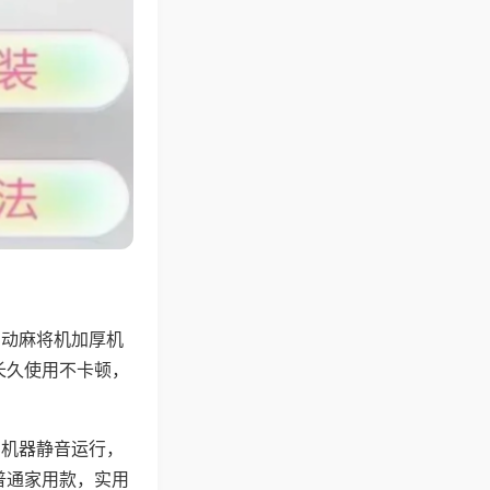
自动麻将机加厚机
长久使用不卡顿，
，机器静音运行，
普通家用款，实用