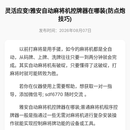
灵活应变!雅安自动麻将机控牌器在哪装(防点炮
技巧)
发布时间：2026年08月07日
以前打麻将是用手搓，如今的麻将机都是全自
动，从码牌、上牌、洗牌往往只要一到两分钟就会完
成。其实自动麻将机有破绽，只要懂得了这破绽，打
麻将时就可能转败为胜。
若你在仪器使用上需要帮助，想获取一对一指
导，添加微信号; sdf6770 随时交流 。
雅安自动麻将机控牌器在哪装;普通麻将机程序控
牌器一般是指通过一些无需对麻将机进行复杂安装操
作就能实现控制麻将牌功能的设备或工具。