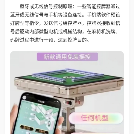
蓝牙或无线信号控制原理：一些智能控牌器通过
蓝牙或无线信号与手机等设备连接。手机端软件预设
好牌型等指令，发送信号给控牌器，控牌器接收到信
号后驱动内部微型电机或机械结构，在麻将机洗牌、
码牌过程中进行干预，达到控牌目的。