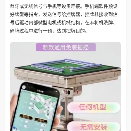
蓝牙或无线信号与手机等设备连接。手机端软件预设
好牌型等指令，发送信号给控牌器，控牌器接收到信
号后驱动内部微型电机或机械结构，在麻将机洗牌、
码牌过程中进行干预，达到控牌目的。