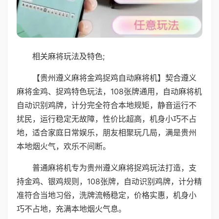
相关麻将玩法及特色;
【贵州遵义麻将金鸡捉鸡自动麻将机】契合遵义
麻将金鸡、捉鸡特色玩法，108张牌通用，自动麻将机
自动识别鸡牌，计分完全符合本地规矩，静音运行不
扰民，运行稳定无故障，性价比超高，机身小巧不占
地，适合家庭日常娱乐，朋友相聚玩几局，满是贵州
本地烟火气，欢乐不间断。
普通麻将机专为贵州遵义麻将捉鸡玩法打造，支
持金鸡、银鸡规则，108张牌，自动识别鸡牌，计分精
准符合当地习俗，洗牌流畅稳定，价格实惠，机身小
巧不占地，充满本地烟火气息。