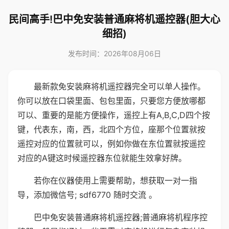
民间高手!巴中免安装普通麻将机遥控器(胆大心
细招)
发布时间：2026年08月06日
最新款免安装麻将机遥控器完全可以单人操作。
你可以放在口袋里面、包包里面，只要您方便放哪都
可以、重要的是能方便操作，遥控上有A,B,C,D四个按
键，代表东，南，西，北四个方位，座那个位置就按
遥控对应的位置就可以，例如你做在东位置就按遥控
对应的A键这时候遥控器东位就能生效拿好牌。
若你在仪器使用上需要帮助，想获取一对一指
导，添加微信号; sdf6770 随时交流 。
巴中免安装普通麻将机遥控器;普通麻将机程序控