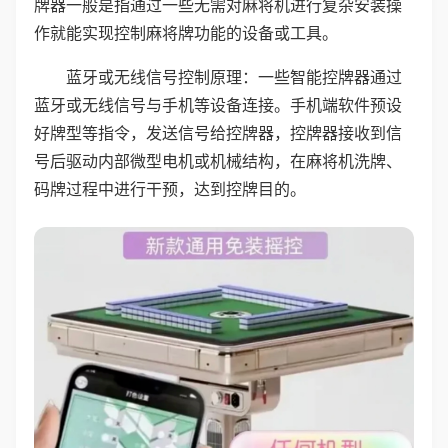
牌器一般是指通过一些无需对麻将机进行复杂安装操
作就能实现控制麻将牌功能的设备或工具。
蓝牙或无线信号控制原理：一些智能控牌器通过
蓝牙或无线信号与手机等设备连接。手机端软件预设
好牌型等指令，发送信号给控牌器，控牌器接收到信
号后驱动内部微型电机或机械结构，在麻将机洗牌、
码牌过程中进行干预，达到控牌目的。