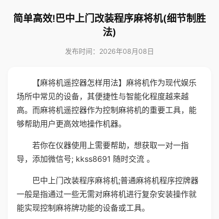
简单高效!巴中上门改装程序麻将机(细节制胜
法)
发布时间：2026年08月08日
【麻将机遥控器怎样用法】麻将机作为现代娱乐
场所中常见的设备，其便捷性与智能化程度越来越
高。而麻将机遥控器作为控制麻将机的重要工具，能
够帮助用户更高效地操作机器。
若你在仪器使用上需要帮助，想获取一对一指
导，添加微信号; kkss8691 随时交流 。
巴中上门改装程序麻将机;普通麻将机程序控牌器
一般是指通过一些无需对麻将机进行复杂安装操作就
能实现控制麻将牌功能的设备或工具。