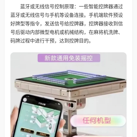
蓝牙或无线信号控制原理：一些智能控牌器通过
蓝牙或无线信号与手机等设备连接。手机端软件预设
好牌型等指令，发送信号给控牌器，控牌器接收到信
号后驱动内部微型电机或机械结构，在麻将机洗牌、
码牌过程中进行干预，达到控牌目的。