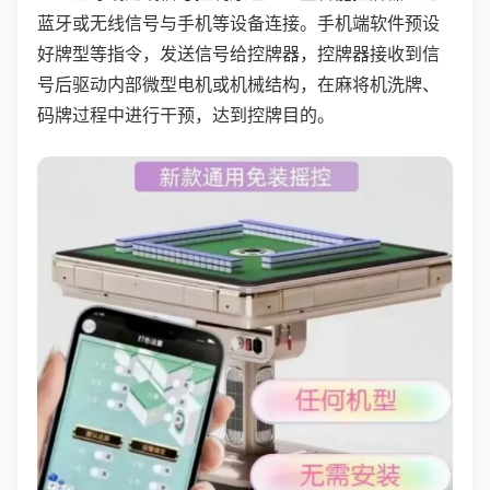
蓝牙或无线信号与手机等设备连接。手机端软件预设
好牌型等指令，发送信号给控牌器，控牌器接收到信
号后驱动内部微型电机或机械结构，在麻将机洗牌、
码牌过程中进行干预，达到控牌目的。