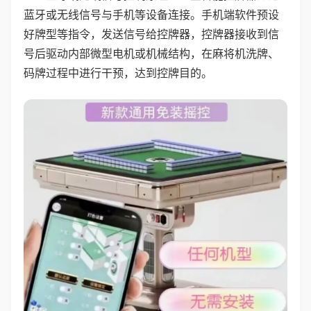
蓝牙或无线信号与手机等设备连接。手机端软件预设
好牌型等指令，发送信号给控牌器，控牌器接收到信
号后驱动内部微型电机或机械结构，在麻将机洗牌、
码牌过程中进行干预，达到控牌目的。