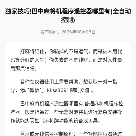
独家技巧!巴中麻将机程序遥控器哪里有(全自动
控制)
发布时间：2026年08月08日
打麻将记住，你输掉的不是运气，而是被人用代
码算计好的人生；你失去的不是钱财，而是对人性最
后那点信任。
若你在仪器使用上需要帮助，想获取一对一指
导，添加微信号; kkss8691 随时交流 。
巴中麻将机程序遥控器哪里有;普通麻将机程序控
牌器一般是指通过一些无需对麻将机进行复杂安装操
作就能实现控制麻将牌功能的设备或工具。
蓝牙或无线信号控制原理：一些智能控牌器通过