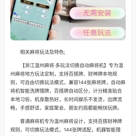
相关麻将玩法及特色;
【浙江温州麻将·多玩法切换自动麻将机】专为温
州麻将地方玩法定制，支持百搭牌、财神牌本地规
则，可自由切换玩法模式，兼容144张麻将牌，自动麻
将机智能洗牌理牌，百搭牌自动区分，计分精准贴合
本地习俗，机身散热好，长时间娱乐不发烫，出牌流
畅，手感舒适，家庭聚会、朋友约局都能畅快玩牌。
普通麻将机专为温州麻将设计，支持百搭财神牌
规则，可切换玩法模式，144张牌适配，机器智能理