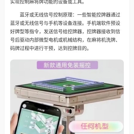
实现控制麻将牌功能的设备或工具。
蓝牙或无线信号控制原理：一些智能控牌器通过
蓝牙或无线信号与手机等设备连接。手机端软件预设
好牌型等指令，发送信号给控牌器，控牌器接收到信
号后驱动内部微型电机或机械结构，在麻将机洗牌、
码牌过程中进行干预，达到控牌目的。