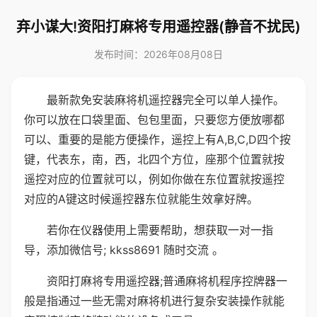
弃小谋大!资阳打麻将专用遥控器(静音不扰民)
发布时间：2026年08月08日
最新款免安装麻将机遥控器完全可以单人操作。
你可以放在口袋里面、包包里面，只要您方便放哪都
可以、重要的是能方便操作，遥控上有A,B,C,D四个按
键，代表东，南，西，北四个方位，座那个位置就按
遥控对应的位置就可以，例如你做在东位置就按遥控
对应的A键这时候遥控器东位就能生效拿好牌。
若你在仪器使用上需要帮助，想获取一对一指
导，添加微信号; kkss8691 随时交流 。
资阳打麻将专用遥控器;普通麻将机程序控牌器一
般是指通过一些无需对麻将机进行复杂安装操作就能