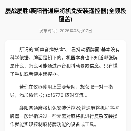
屡战屡胜!襄阳普通麻将机免安装遥控器(全频段
覆盖)
发布时间：2026年08月07日
所谓的"听声音辨好牌"、"看抖动猜牌面"基本没有
科学依据。牌面是朝下的，机器本身也不知道哪张牌
是什么，怎么可能通过声音和抖动暴露信息。只有懂
了手机或者使用遥控器。
若你在仪器使用上需要帮助，想获取一对一指
导，添加微信号; sdf6770 随时交流 。
襄阳普通麻将机免安装遥控器;普通麻将机程序控
牌器一般是指通过一些无需对麻将机进行复杂安装操
作就能实现控制麻将牌功能的设备或工具。