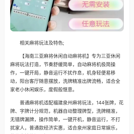
相关麻将玩法及特色;
【海南三亚麻将休闲自动麻将机】专为三亚休闲
麻将玩法打造，节奏舒缓简单，自动麻将机极简操
作，一键开局，静音运行不扰作息，机身轻便易移
动，阳台客厅随意摆放，洗牌精准出牌流畅，适合全
家老小休闲娱乐，度假般惬意。
普通麻将机适配福建泉州麻将玩法，144张牌，花
牌、字牌计分规范，机器自动整理牌型，洗牌精准，
无错牌漏牌，操作简单，一键开机，静音运行，不打
扰家人，普通款经济实惠，适合泉州家庭日常娱乐，