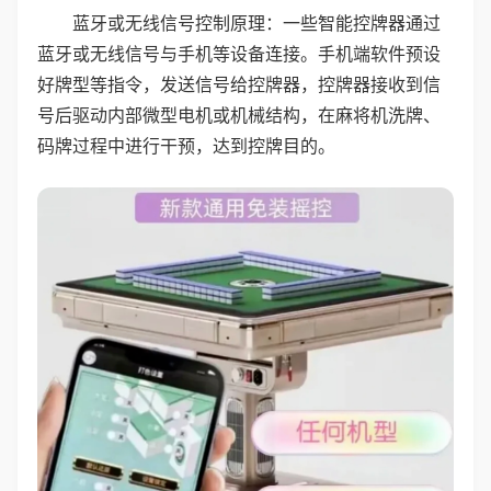
蓝牙或无线信号控制原理：一些智能控牌器通过
蓝牙或无线信号与手机等设备连接。手机端软件预设
好牌型等指令，发送信号给控牌器，控牌器接收到信
号后驱动内部微型电机或机械结构，在麻将机洗牌、
码牌过程中进行干预，达到控牌目的。