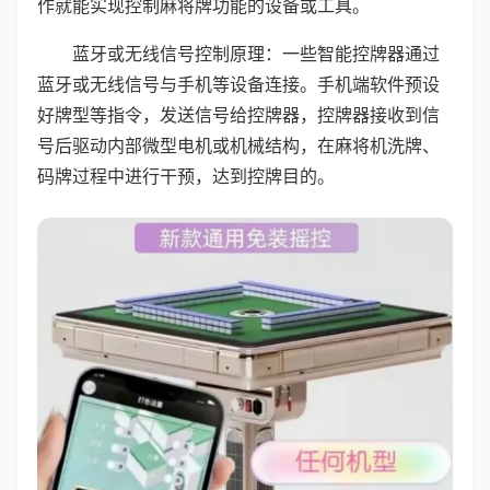
作就能实现控制麻将牌功能的设备或工具。
蓝牙或无线信号控制原理：一些智能控牌器通过
蓝牙或无线信号与手机等设备连接。手机端软件预设
好牌型等指令，发送信号给控牌器，控牌器接收到信
号后驱动内部微型电机或机械结构，在麻将机洗牌、
码牌过程中进行干预，达到控牌目的。