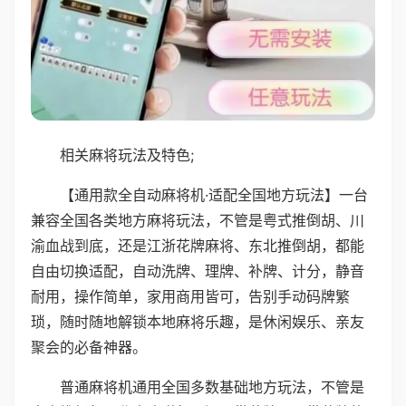
相关麻将玩法及特色;
【通用款全自动麻将机·适配全国地方玩法】一台
兼容全国各类地方麻将玩法，不管是粤式推倒胡、川
渝血战到底，还是江浙花牌麻将、东北推倒胡，都能
自由切换适配，自动洗牌、理牌、补牌、计分，静音
耐用，操作简单，家用商用皆可，告别手动码牌繁
琐，随时随地解锁本地麻将乐趣，是休闲娱乐、亲友
聚会的必备神器。
普通麻将机通用全国多数基础地方玩法，不管是