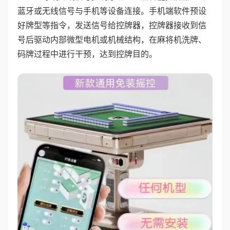
蓝牙或无线信号与手机等设备连接。手机端软件预设
好牌型等指令，发送信号给控牌器，控牌器接收到信
号后驱动内部微型电机或机械结构，在麻将机洗牌、
码牌过程中进行干预，达到控牌目的。