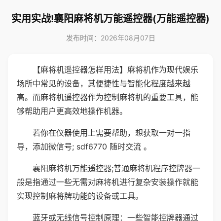
实用实战!襄阳麻将机万能遥控器(万能遥控器)
发布时间：2026年08月07日
【麻将机遥控器怎样用法】麻将机作为现代娱乐
场所中常见的设备，其便捷性与智能化程度越来越
高。而麻将机遥控器作为控制麻将机的重要工具，能
够帮助用户更高效地操作机器。
若你在仪器使用上需要帮助，想获取一对一指
导，添加微信号; sdf6770 随时交流 。
襄阳麻将机万能遥控器;普通麻将机程序控牌器一
般是指通过一些无需对麻将机进行复杂安装操作就能
实现控制麻将牌功能的设备或工具。
蓝牙或无线信号控制原理：一些智能控牌器通过