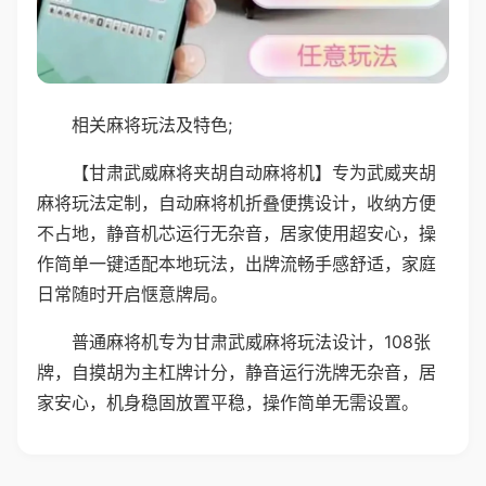
相关麻将玩法及特色;
【甘肃武威麻将夹胡自动麻将机】专为武威夹胡
麻将玩法定制，自动麻将机折叠便携设计，收纳方便
不占地，静音机芯运行无杂音，居家使用超安心，操
作简单一键适配本地玩法，出牌流畅手感舒适，家庭
日常随时开启惬意牌局。
普通麻将机专为甘肃武威麻将玩法设计，108张
牌，自摸胡为主杠牌计分，静音运行洗牌无杂音，居
家安心，机身稳固放置平稳，操作简单无需设置。