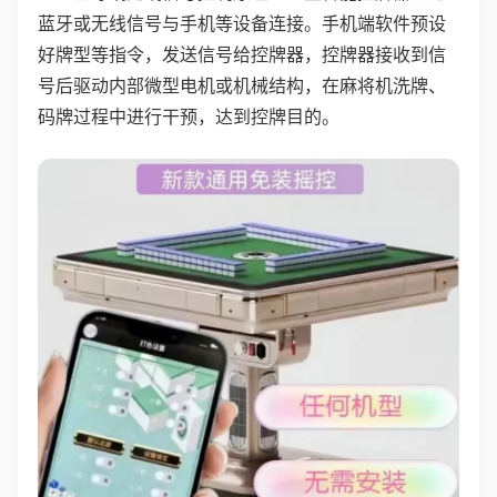
蓝牙或无线信号与手机等设备连接。手机端软件预设
好牌型等指令，发送信号给控牌器，控牌器接收到信
号后驱动内部微型电机或机械结构，在麻将机洗牌、
码牌过程中进行干预，达到控牌目的。