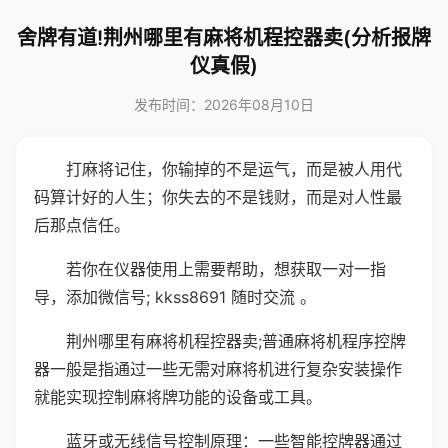
舍牌有道!荆州哪里有麻将机程控器卖(分析报牌
仪真假)
发布时间：2026年08月10日
打麻将记住，你输掉的不是运气，而是被人用代
码算计好的人生；你失去的不是钱财，而是对人性最
后那点信任。
若你在仪器使用上需要帮助，想获取一对一指
导，添加微信号; kkss8691 随时交流 。
荆州哪里有麻将机程控器卖;普通麻将机程序控牌
器一般是指通过一些无需对麻将机进行复杂安装操作
就能实现控制麻将牌功能的设备或工具。
蓝牙或无线信号控制原理：一些智能控牌器通过