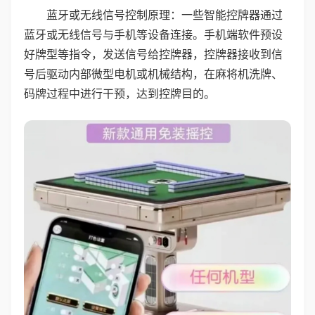
蓝牙或无线信号控制原理：一些智能控牌器通过
蓝牙或无线信号与手机等设备连接。手机端软件预设
好牌型等指令，发送信号给控牌器，控牌器接收到信
号后驱动内部微型电机或机械结构，在麻将机洗牌、
码牌过程中进行干预，达到控牌目的。