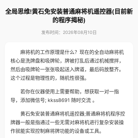
全局思维!黄石免安装普通麻将机遥控器(目前新
的程序揭秘)
发布时间：2026年08月10日
麻将机的工作原理是什么？现在的全自动麻将机
核心是洗牌盘和吸牌轮，牌被打乱后通过机械搅拌，
然后由吸牌轮一张张吸起送入牌道，最后码放整齐。
这个过程是物理性的，随机性很强。
若你在仪器使用上需要帮助，想获取一对一指
导，添加微信号; kkss8691 随时交流 。
黄石免安装普通麻将机遥控器;普通麻将机程序控
牌器一般是指通过一些无需对麻将机进行复杂安装操
作就能实现控制麻将牌功能的设备或工具。