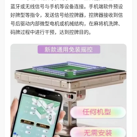
蓝牙或无线信号与手机等设备连接。手机端软件预设
好牌型等指令，发送信号给控牌器，控牌器接收到信
号后驱动内部微型电机或机械结构，在麻将机洗牌、
码牌过程中进行干预，达到控牌目的。