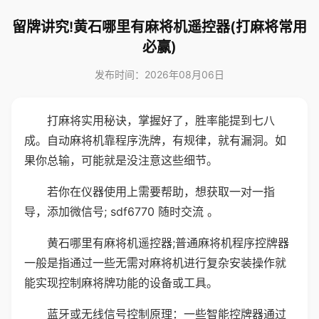
留牌讲究!黄石哪里有麻将机遥控器(打麻将常用
必赢)
发布时间：2026年08月06日
打麻将实用秘诀，掌握好了，胜率能提到七八
成。自动麻将机靠程序洗牌，有规律，就有漏洞。如
果你总输，可能就是没注意这些细节。
若你在仪器使用上需要帮助，想获取一对一指
导，添加微信号; sdf6770 随时交流 。
黄石哪里有麻将机遥控器;普通麻将机程序控牌器
一般是指通过一些无需对麻将机进行复杂安装操作就
能实现控制麻将牌功能的设备或工具。
蓝牙或无线信号控制原理：一些智能控牌器通过