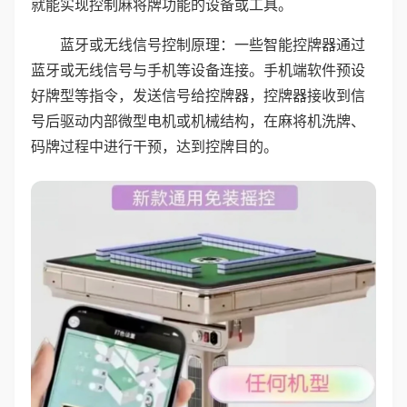
就能实现控制麻将牌功能的设备或工具。
蓝牙或无线信号控制原理：一些智能控牌器通过
蓝牙或无线信号与手机等设备连接。手机端软件预设
好牌型等指令，发送信号给控牌器，控牌器接收到信
号后驱动内部微型电机或机械结构，在麻将机洗牌、
码牌过程中进行干预，达到控牌目的。