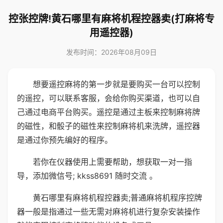
控张控牌!黄石哪里有麻将机程控器卖(打麻将专
用遥控器)
发布时间：2026年08月09日
想要遥控麻将的第一步就是要购买一台可以控制
的遥控，可以联系客服，会给你购买渠道，也可以自
己通过电商平台购买。遥控是通过主板来控制麻将牌
的磁性，和骰子的磁性来控制麻将机来洗牌，遥控器
是通过你预先编好的程序。
若你在仪器使用上需要帮助，想获取一对一指
导，添加微信号; kkss8691 随时交流 。
黄石哪里有麻将机程控器卖;普通麻将机程序控牌
器一般是指通过一些无需对麻将机进行复杂安装操作