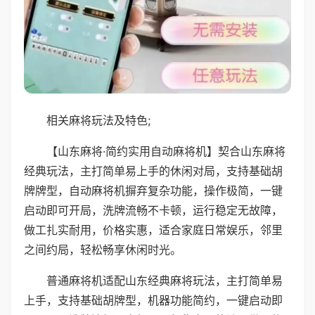
相关麻将玩法及特色;
【山东麻将·简约实用自动麻将机】契合山东麻将
经典玩法，主打简单易上手的休闲对局，支持基础胡
牌牌型，自动麻将机摒弃复杂功能，操作极简，一键
启动即可开局，洗牌流畅不卡顿，运行稳定无故障，
做工扎实耐用，价格实惠，适合家庭日常娱乐，邻里
之间约局，轻松畅享休闲时光。
普通麻将机适配山东经典麻将玩法，主打简单易
上手，支持基础胡牌型，机器功能简约，一键启动即