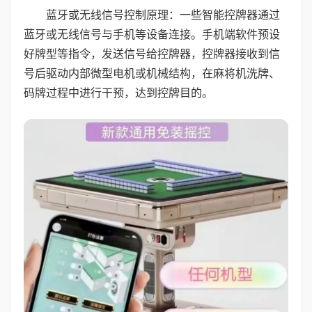
蓝牙或无线信号控制原理：一些智能控牌器通过
蓝牙或无线信号与手机等设备连接。手机端软件预设
好牌型等指令，发送信号给控牌器，控牌器接收到信
号后驱动内部微型电机或机械结构，在麻将机洗牌、
码牌过程中进行干预，达到控牌目的。