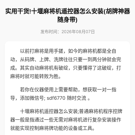
实用干货!十堰麻将机遥控器怎么安装(胡牌神器
随身带)
发布时间：2026年08月07日
以前打麻将是用手搓，如今的麻将机都是全自
动，从码牌、上牌、洗牌往往只要一到两分钟就会完
成。其实自动麻将机有破绽，只要懂得了这破绽，打
麻将时就可能转败为胜。
若你在仪器使用上需要帮助，想获取一对一指
导，添加微信号; sdf6770 随时交流 。
十堰麻将机遥控器怎么安装;普通麻将机程序控牌
器一般是指通过一些无需对麻将机进行复杂安装操作
就能实现控制麻将牌功能的设备或工具。