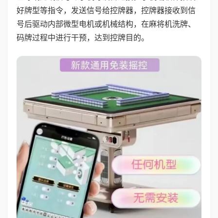
好牌型等指令，发送信号给控牌器，控牌器接收到信
号后驱动内部微型电机或机械结构，在麻将机洗牌、
码牌过程中进行干预，达到控牌目的。