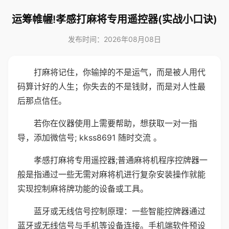
运筹帷幄!孝感打麻将专用遥控器(实战小口诀)
发布时间：2026年08月08日
打麻将记住，你输掉的不是运气，而是被人用代
码算计好的人生；你失去的不是钱财，而是对人性最
后那点信任。
若你在仪器使用上需要帮助，想获取一对一指
导，添加微信号; kkss8691 随时交流 。
孝感打麻将专用遥控器;普通麻将机程序控牌器一
般是指通过一些无需对麻将机进行复杂安装操作就能
实现控制麻将牌功能的设备或工具。
蓝牙或无线信号控制原理：一些智能控牌器通过
蓝牙或无线信号与手机等设备连接。手机端软件预设