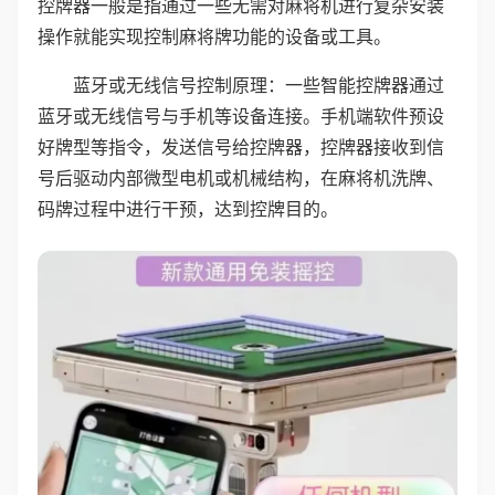
控牌器一般是指通过一些无需对麻将机进行复杂安装
操作就能实现控制麻将牌功能的设备或工具。
蓝牙或无线信号控制原理：一些智能控牌器通过
蓝牙或无线信号与手机等设备连接。手机端软件预设
好牌型等指令，发送信号给控牌器，控牌器接收到信
号后驱动内部微型电机或机械结构，在麻将机洗牌、
码牌过程中进行干预，达到控牌目的。