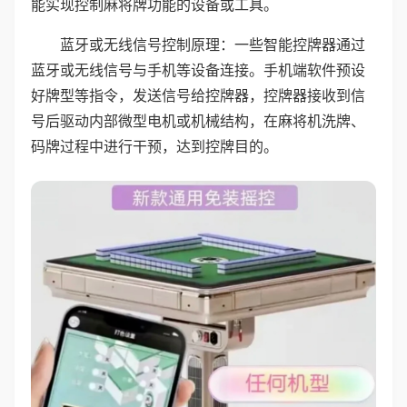
能实现控制麻将牌功能的设备或工具。
蓝牙或无线信号控制原理：一些智能控牌器通过
蓝牙或无线信号与手机等设备连接。手机端软件预设
好牌型等指令，发送信号给控牌器，控牌器接收到信
号后驱动内部微型电机或机械结构，在麻将机洗牌、
码牌过程中进行干预，达到控牌目的。