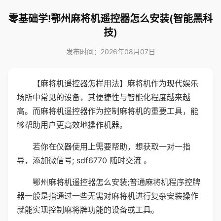
零基础学!鄂州麻将机遥控器怎么安装(智能黑科
技)
发布时间：2026年08月07日
【麻将机遥控器怎样用法】麻将机作为现代娱乐
场所中常见的设备，其便捷性与智能化程度越来越
高。而麻将机遥控器作为控制麻将机的重要工具，能
够帮助用户更高效地操作机器。
若你在仪器使用上需要帮助，想获取一对一指
导，添加微信号; sdf6770 随时交流 。
鄂州麻将机遥控器怎么安装;普通麻将机程序控牌
器一般是指通过一些无需对麻将机进行复杂安装操作
就能实现控制麻将牌功能的设备或工具。