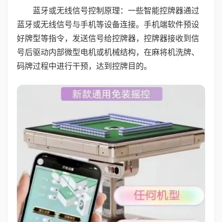
蓝牙或无线信号控制原理：一些智能控牌器通过
蓝牙或无线信号与手机等设备连接。手机端软件预设
好牌型等指令，发送信号给控牌器，控牌器接收到信
号后驱动内部微型电机或机械结构，在麻将机洗牌、
码牌过程中进行干预，达到控牌目的。