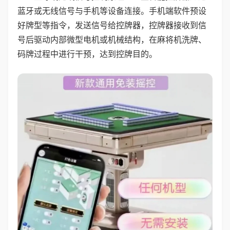
蓝牙或无线信号与手机等设备连接。手机端软件预设
好牌型等指令，发送信号给控牌器，控牌器接收到信
号后驱动内部微型电机或机械结构，在麻将机洗牌、
码牌过程中进行干预，达到控牌目的。