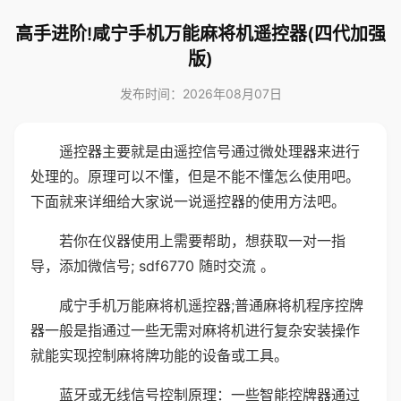
高手进阶!咸宁手机万能麻将机遥控器(四代加强
版)
发布时间：2026年08月07日
遥控器主要就是由遥控信号通过微处理器来进行
处理的。原理可以不懂，但是不能不懂怎么使用吧。
下面就来详细给大家说一说遥控器的使用方法吧。
若你在仪器使用上需要帮助，想获取一对一指
导，添加微信号; sdf6770 随时交流 。
咸宁手机万能麻将机遥控器;普通麻将机程序控牌
器一般是指通过一些无需对麻将机进行复杂安装操作
就能实现控制麻将牌功能的设备或工具。
蓝牙或无线信号控制原理：一些智能控牌器通过