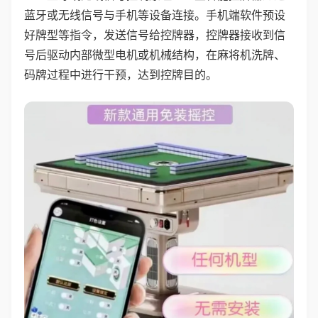
蓝牙或无线信号与手机等设备连接。手机端软件预设
好牌型等指令，发送信号给控牌器，控牌器接收到信
号后驱动内部微型电机或机械结构，在麻将机洗牌、
码牌过程中进行干预，达到控牌目的。