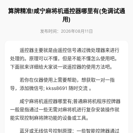
算牌精准!咸宁麻将机遥控器哪里有(免调试通
用)
发布时间：2026年08月11日
遥控器主要就是由遥控信号通过微处理器来进行
处理的。原理可以不懂，但是不能不懂怎么使用吧。
下面就来详细给大家说一说遥控器的使用方法吧。
若你在仪器使用上需要帮助，想获取一对一指
导，添加微信号; kkss8691 随时交流 。
咸宁麻将机遥控器哪里有;普通麻将机程序控牌器
一般是指通过一些无需对麻将机进行复杂安装操作就
能实现控制麻将牌功能的设备或工具。
蓝牙或无线信号控制原理：一些智能控牌器通过