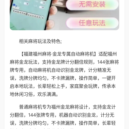
相关麻将玩法及特色;
【福建福州麻将·金龙专属自动麻将机】适配福州
麻将金龙玩法，支持金龙牌计分翻倍规则，144张麻将
牌专用，自动麻将机自动识别金龙牌，计分精准无
误，洗牌分牌均匀，不卡牌漏牌，操作简单，一键开
启本地玩法，长辈轻松上手，家庭聚会玩牌，传承本
地休闲习俗，欢乐满满。
普通麻将机专为福州金龙麻将设计，支持金龙计
分翻倍，144张牌专用，机器自动识别金龙，计分无
误，洗牌分牌均匀，不卡牌漏牌，操作简单，长辈轻