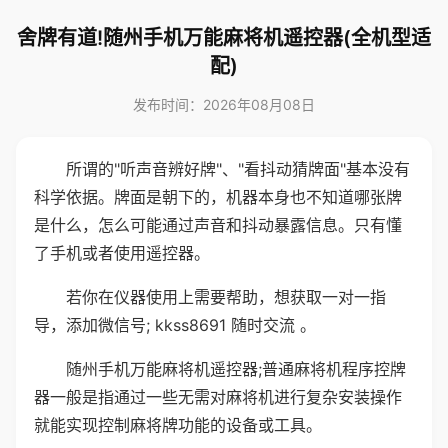
舍牌有道!随州手机万能麻将机遥控器(全机型适
配)
发布时间：2026年08月08日
所谓的"听声音辨好牌"、"看抖动猜牌面"基本没有
科学依据。牌面是朝下的，机器本身也不知道哪张牌
是什么，怎么可能通过声音和抖动暴露信息。只有懂
了手机或者使用遥控器。
若你在仪器使用上需要帮助，想获取一对一指
导，添加微信号; kkss8691 随时交流 。
随州手机万能麻将机遥控器;普通麻将机程序控牌
器一般是指通过一些无需对麻将机进行复杂安装操作
就能实现控制麻将牌功能的设备或工具。