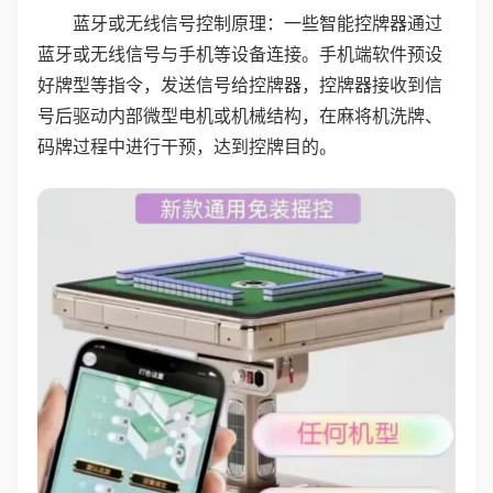
蓝牙或无线信号控制原理：一些智能控牌器通过
蓝牙或无线信号与手机等设备连接。手机端软件预设
好牌型等指令，发送信号给控牌器，控牌器接收到信
号后驱动内部微型电机或机械结构，在麻将机洗牌、
码牌过程中进行干预，达到控牌目的。