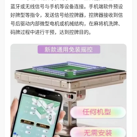
蓝牙或无线信号与手机等设备连接。手机端软件预设
好牌型等指令，发送信号给控牌器，控牌器接收到信
号后驱动内部微型电机或机械结构，在麻将机洗牌、
码牌过程中进行干预，达到控牌目的。