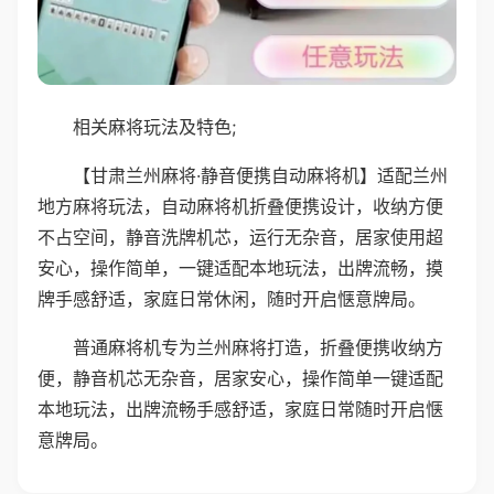
相关麻将玩法及特色;
【甘肃兰州麻将·静音便携自动麻将机】适配兰州
地方麻将玩法，自动麻将机折叠便携设计，收纳方便
不占空间，静音洗牌机芯，运行无杂音，居家使用超
安心，操作简单，一键适配本地玩法，出牌流畅，摸
牌手感舒适，家庭日常休闲，随时开启惬意牌局。
普通麻将机专为兰州麻将打造，折叠便携收纳方
便，静音机芯无杂音，居家安心，操作简单一键适配
本地玩法，出牌流畅手感舒适，家庭日常随时开启惬
意牌局。