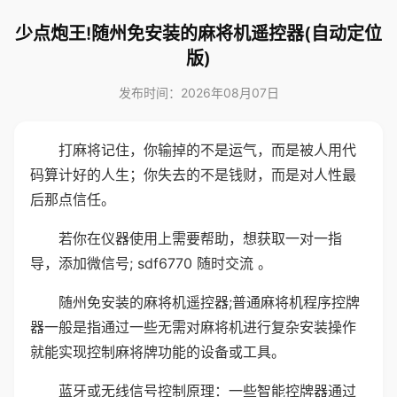
少点炮王!随州免安装的麻将机遥控器(自动定位
版)
发布时间：2026年08月07日
打麻将记住，你输掉的不是运气，而是被人用代
码算计好的人生；你失去的不是钱财，而是对人性最
后那点信任。
若你在仪器使用上需要帮助，想获取一对一指
导，添加微信号; sdf6770 随时交流 。
随州免安装的麻将机遥控器;普通麻将机程序控牌
器一般是指通过一些无需对麻将机进行复杂安装操作
就能实现控制麻将牌功能的设备或工具。
蓝牙或无线信号控制原理：一些智能控牌器通过