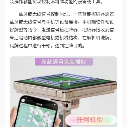
装操作就能实现控制麻将牌功能的设备或工具。
蓝牙或无线信号控制原理：一些智能控牌器通过
蓝牙或无线信号与手机等设备连接。手机端软件预设
好牌型等指令，发送信号给控牌器，控牌器接收到信
号后驱动内部微型电机或机械结构，在麻将机洗牌、
码牌过程中进行干预，达到控牌目的。