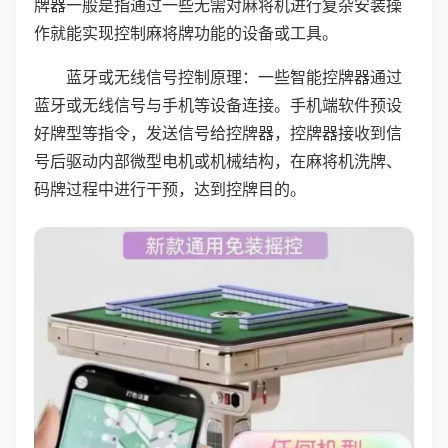
牌器一般是指通过一些无需对麻将机进行复杂安装操
作就能实现控制麻将牌功能的设备或工具。
蓝牙或无线信号控制原理：一些智能控牌器通过
蓝牙或无线信号与手机等设备连接。手机端软件预设
好牌型等指令，发送信号给控牌器，控牌器接收到信
号后驱动内部微型电机或机械结构，在麻将机洗牌、
码牌过程中进行干预，达到控牌目的。